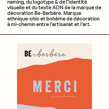
naming, du logotype & de l’identité
visuelle et du texte ADN de la marque de
décoration Be-Berbère. Marque
ethnique-chic et bohème de décoration
à mi-chemin entre l’artisanat et l’art.