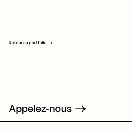
Retour au portfolio
Appelez-nous