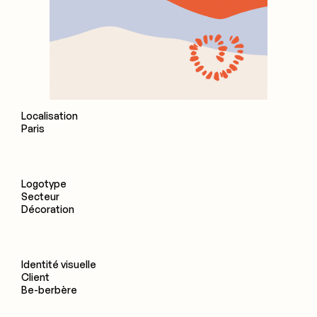
Localisation
Paris
Logotype
Secteur
Décoration
Identité visuelle
Client
Be-berbère