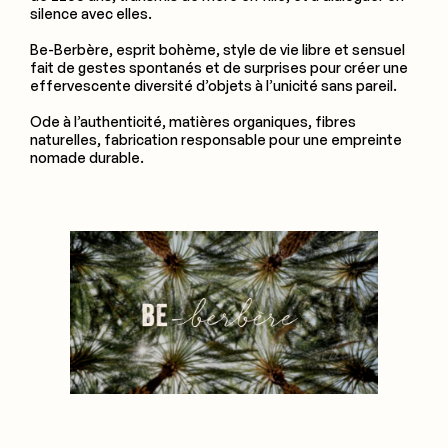
silence avec elles.
Be-Berbère, esprit bohème, style de vie libre et sensuel
fait de gestes spontanés et de surprises pour créer une
effervescente diversité d’objets à l’unicité sans pareil.
Ode à l’authenticité, matières organiques, fibres
naturelles, fabrication responsable pour une empreinte
nomade durable.