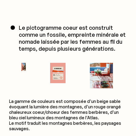
Le pictogramme coeur est construit
comme un fossile, empreinte minérale et
nomade laissée par les femmes au fil du
temps, depuis plusieurs générations.
La gamme de couleurs est composée d’un beige sable
évoquant la lumière des montagnes, d’un rouge orangé
chaleureux coeur/choeur des femmes berbères, d’un
bleu ciel lumineux des montagnes de l’Atlas.
Le motif traduit les montagnes berbères, les paysages
sauvages.